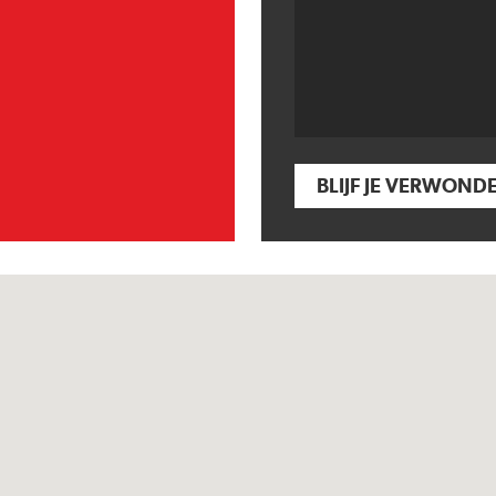
BLIJF JE VERWOND