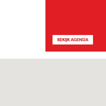
BEKIJK AGENDA