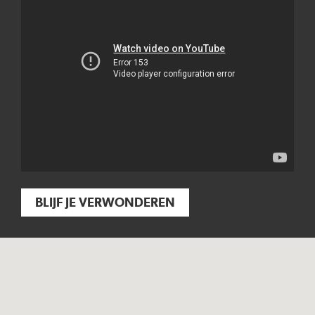
BLIJF JE VERWONDEREN