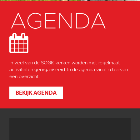
AGENDA
In veel van de SOGK-kerken worden met regelmaat
activiteiten georganiseerd. In de agenda vindt u hiervan
een overzicht.
BEKIJK AGENDA