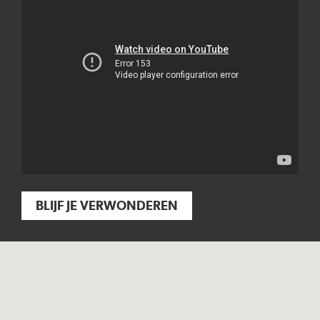
BLIJF JE VERWONDEREN