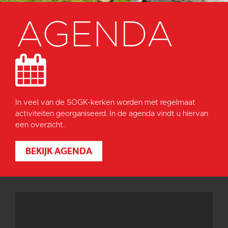
AGENDA
In veel van de SOGK-kerken worden met regelmaat
activiteiten georganiseerd. In de agenda vindt u hiervan
een overzicht.
BEKIJK AGENDA