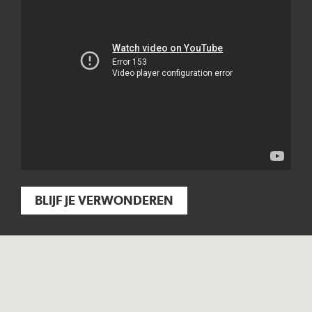
BLIJF JE VERWONDEREN