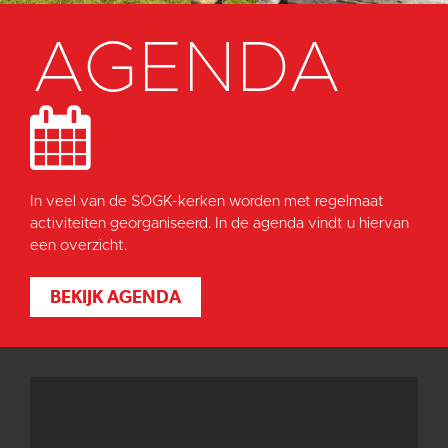
AGENDA
In veel van de SOGK-kerken worden met regelmaat
activiteiten georganiseerd. In de agenda vindt u hiervan
een overzicht.
BEKIJK AGENDA