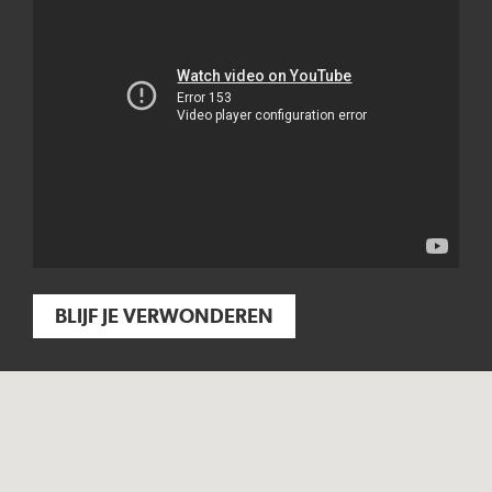
BLIJF JE VERWONDEREN