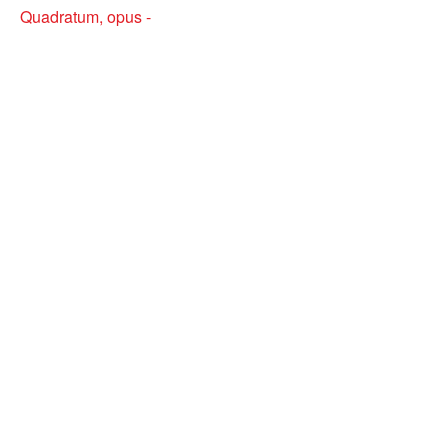
Quadratum, opus -