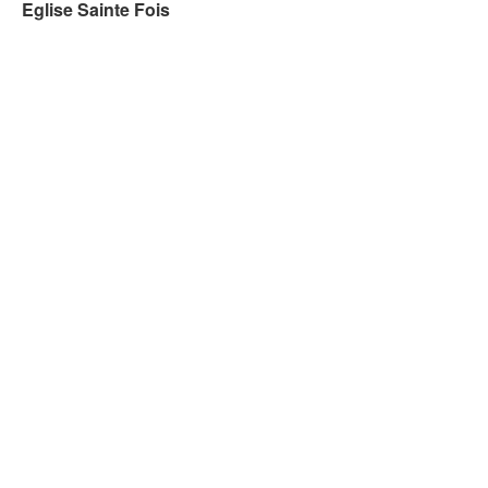
Eglise Sainte Fois